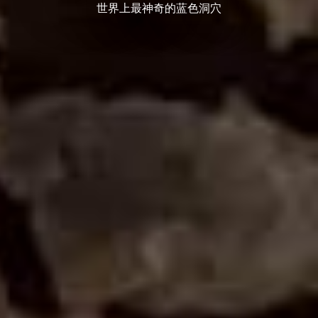
世界上最神奇的蓝色洞穴