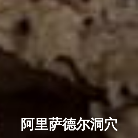
阿里萨德尔洞穴