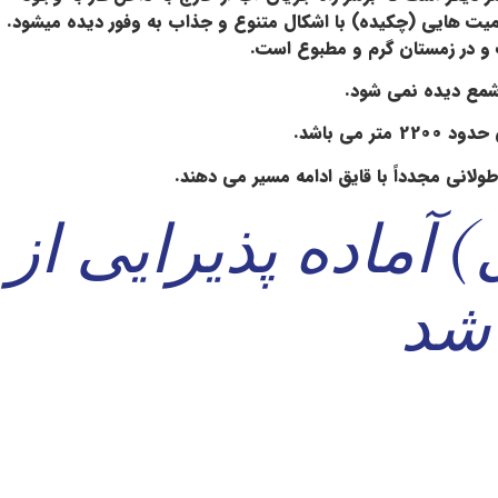
اکمیت هایی (چکیده) با اشکال متنوع و جذاب به وفور دیده میشود.
ک و در زمستان گرم و مطبوع است.
شمع دیده نمی شود.
لانی مجدداً با قایق ادامه مسیر می دهند.
 آماده پذیرایی از
اشد