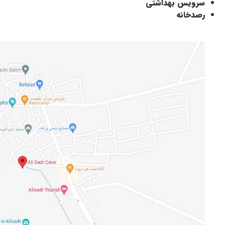
سرویس بهداشتی
رصدخانه