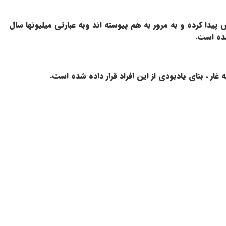
ا کرده و به مرور به هم پیوسته اند وبه عبارتی میلیونها سال
ده است.
ار ، بناي يادبودي از اين افراد قرار داده شده است.