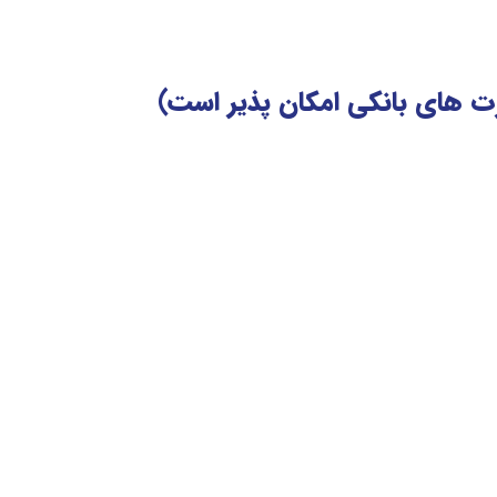
رت های بانکی امکان پذیر است)