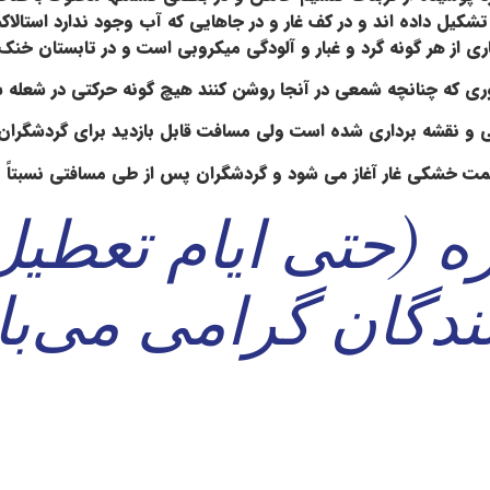
تشکیل داده اند و در کف غار و در جاهایی که آب وجود ندارد استال
ری از هر گونه گرد و غبار و آلودگی میکروبی است و در تابستان خن
ی که چنانچه شمعی در آنجا روشن کنند هیچ گونه حرکتی در شعله 
سمت خشکی غار آغاز می شود و گردشگران پس از طی مسافتی نسبتاً طو
 (حتی ایام تعطیل)
نندگان گرامی می‌ب