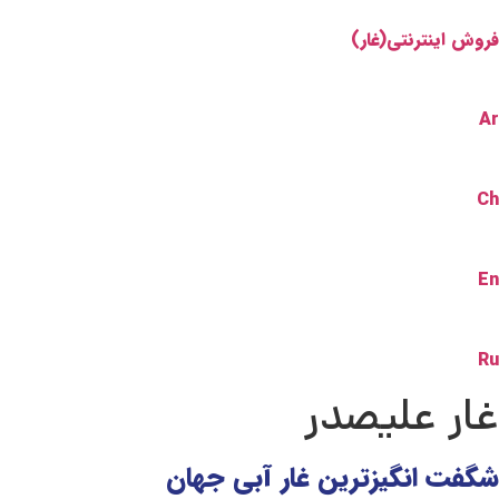
فروش اینترنتی(غار)
Ar
Ch
En
Ru
غار علیصدر
شگفت انگیزترین غار آبی جهان