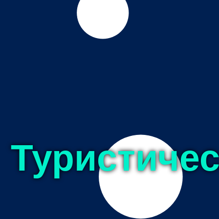
Туристичес