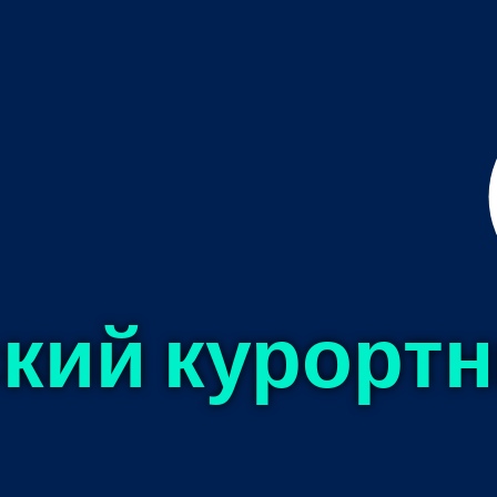
кий курорт