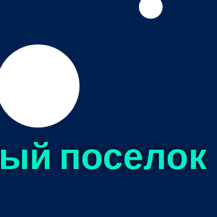
ный поселок