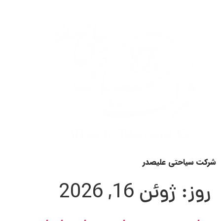
شرکت سیاحتی علیصدر
روز:
ژوئن 16, 2026