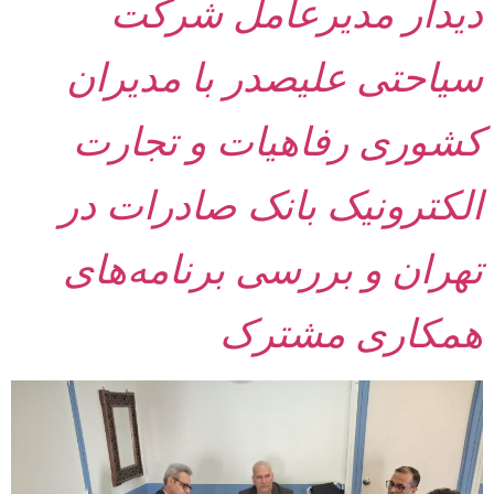
دیدار مدیرعامل شرکت
سیاحتی علیصدر با مدیران
کشوری رفاهیات و تجارت
الکترونیک بانک صادرات در
تهران و بررسی برنامه‌های
همکاری مشترک