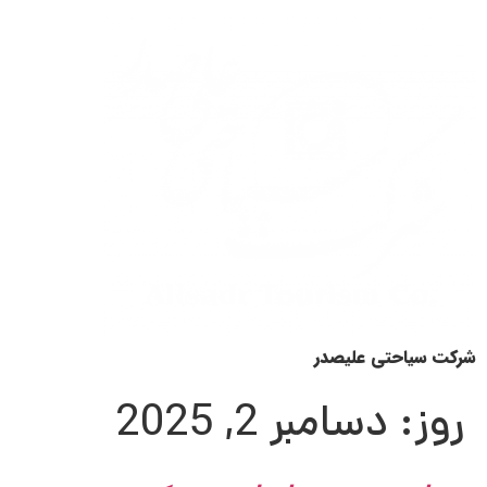
شرکت سیاحتی علیصدر
روز:
دسامبر 2, 2025