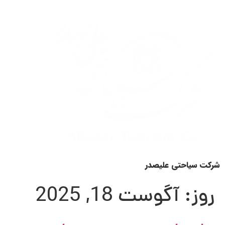
شرکت سیاحتی علیصدر
روز:
آگوست 18, 2025