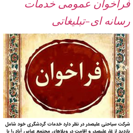
فراخوان عمومی خدمات
رسانه ای-تبلیغاتی
شرکت سیاحتی علیصدر در نظر دارد خدمات گردشگری خود شامل
بازدید از غار علیصدر و اقامت در ویلاهای مجتمع عباس آباد را با