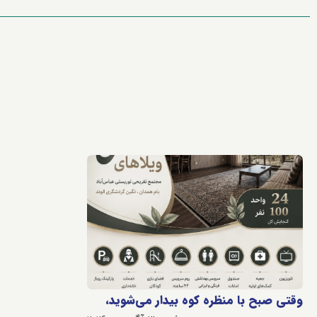
وقتی صبح با منظره کوه بیدار می‌شوید،