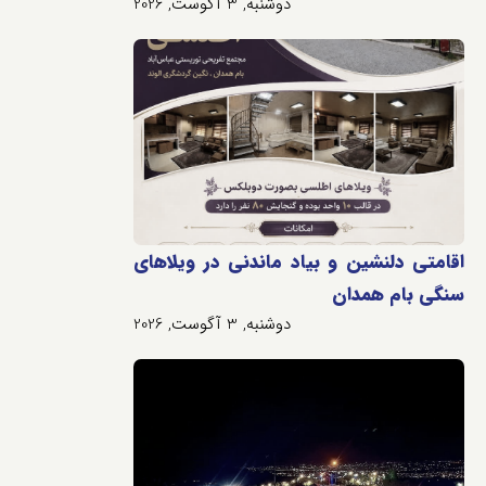
دوشنبه, 3 آگوست, 2026
اقامتی دلنشین و بیاد ماندنی در ویلاهای
سنگی بام همدان
دوشنبه, 3 آگوست, 2026