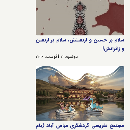
سلام بر حسین و اربعینش، سلام بر اربعین
و زائرانش!
دوشنبه, 3 آگوست, 2026
مجتمع تفریحی گردشگری عباس آباد (بام