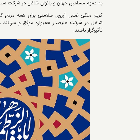
به عموم مسلمین جهان و بانوان شاغل در شرکت سی
کریم ملکی ضمن آرزوی سلامتی برای همه مردم کشور
شاغل در شرکت علیصدر همیواره موفق و سربلند 
تأثیرگزار باشند.