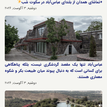
♦️
تماشای همدان از بلندای عباس‌آباد در سکوت شب
دوشنبه, 3 آگوست, 2026
عباس‌آباد تنها یک مقصد گردشگری نیست، بلکه پناهگاهی
برای کسانی است که به دنبال پیوند میان طبیعت بکر و شکوه
معماری هستند.
دوشنبه, 3 آگوست, 2026