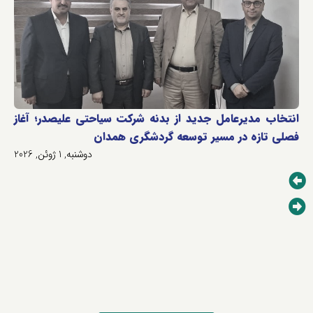
انتخاب مدیرعامل جدید از بدنه شرکت سیاحتی علیصدر؛ آغاز
فصلی تازه در مسیر توسعه گردشگری همدان
دوشنبه, 1 ژوئن, 2026