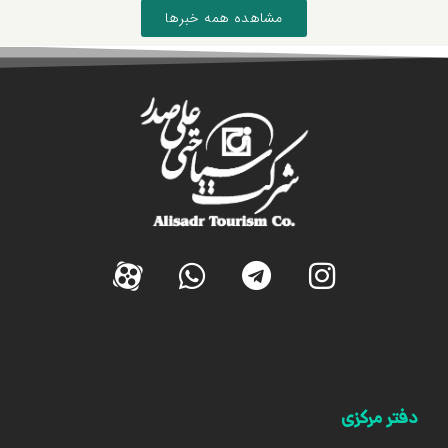
مشاهده همه خبرها
دفتر مرکزی