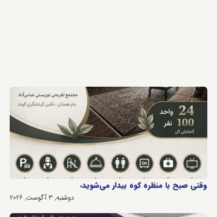
وقتی صبح با منظره کوه بیدار می‌شوید،
دوشنبه, 3 آگوست, 2026