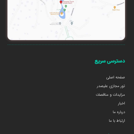
دسترسی سریع
صفحه اصلی
تور مجازی علیصدر
مزایدات و مناقصات
اخبار
درباره ما
ارتباط با ما