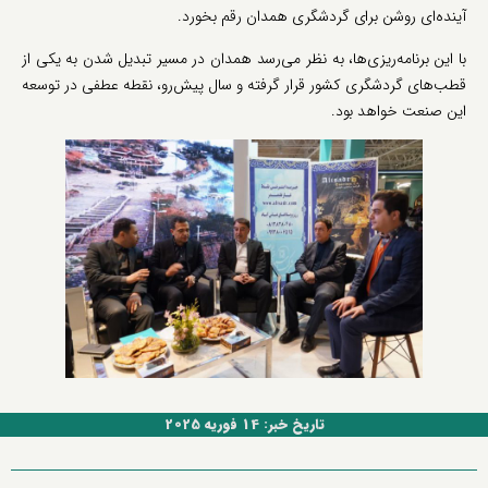
آینده‌ای روشن برای گردشگری همدان رقم بخورد.
با این برنامه‌ریزی‌ها، به نظر می‌رسد همدان در مسیر تبدیل شدن به یکی از
قطب‌های گردشگری کشور قرار گرفته و سال پیش‌رو، نقطه عطفی در توسعه
این صنعت خواهد بود.
تاریخ خبر: 14 فوریه 2025