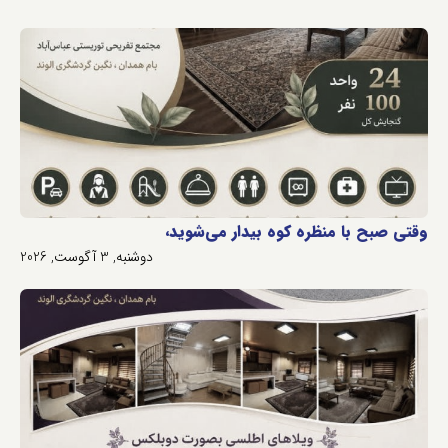
وقتی صبح با منظره کوه بیدار می‌شوید،
دوشنبه, 3 آگوست, 2026