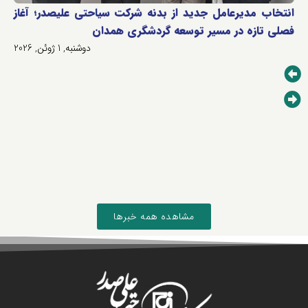
انتخاب مدیرعامل جدید از بدنه شرکت سیاحتی علیصدر؛ آغاز
فصلی تازه در مسیر توسعه گردشگری همدان
دوشنبه, 1 ژوئن, 2026
مشاهده همه خبرها