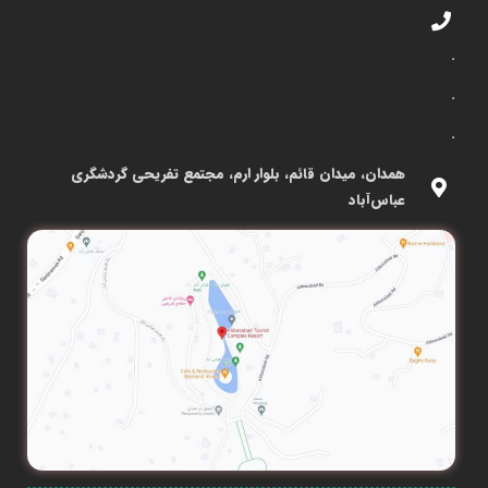
.
.
.
همدان، میدان قائم، بلوار ارم، مجتمع تفریحی گردشگری
عباس‌آباد