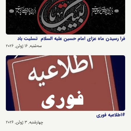
فرا رسیدن ماه عزای امام حسین علیه السلام تسلیت باد
سه‌شنبه, 16 ژوئن, 2026
#اطلاعیه فوری
چهارشنبه, 3 ژوئن, 2026