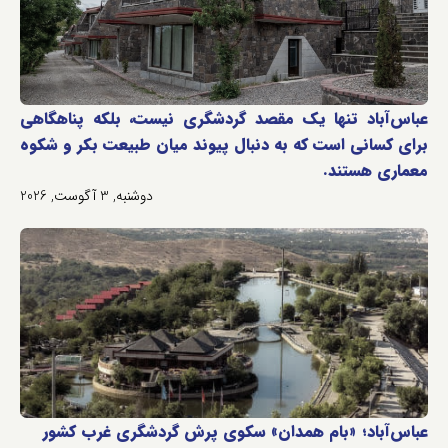
عباس‌آباد تنها یک مقصد گردشگری نیست، بلکه پناهگاهی
برای کسانی است که به دنبال پیوند میان طبیعت بکر و شکوه
معماری هستند.
دوشنبه, 3 آگوست, 2026
عباس‌آباد؛ «بام همدان» سکوی پرش گردشگری غرب کشور