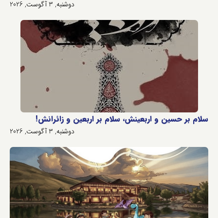
دوشنبه, 3 آگوست, 2026
سلام بر حسین و اربعینش، سلام بر اربعین و زائرانش!
دوشنبه, 3 آگوست, 2026