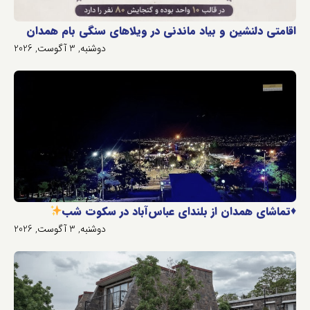
اقامتی دلنشین و بیاد ماندنی در ویلاهای سنگی بام همدان
دوشنبه, 3 آگوست, 2026
♦️
تماشای همدان از بلندای عباس‌آباد در سکوت شب
دوشنبه, 3 آگوست, 2026