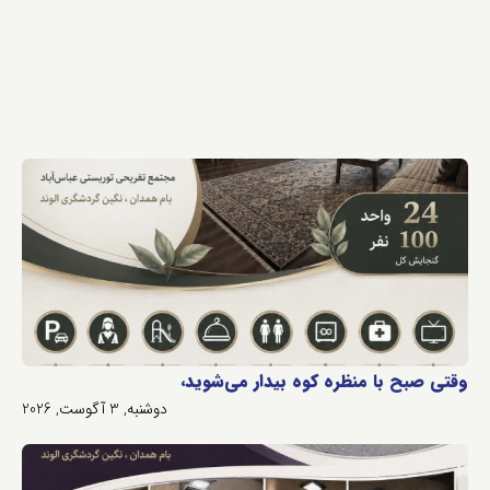
وقتی صبح با منظره کوه بیدار می‌شوید،
دوشنبه, 3 آگوست, 2026