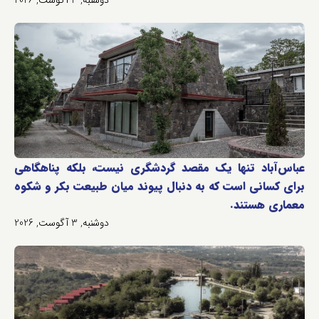
دوشنبه, 3 آگوست, 2026
عباس‌آباد تنها یک مقصد گردشگری نیست، بلکه پناهگاهی
برای کسانی است که به دنبال پیوند میان طبیعت بکر و شکوه
معماری هستند.
دوشنبه, 3 آگوست, 2026