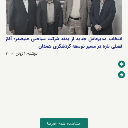
انتخاب مدیرعامل جدید از بدنه شرکت سیاحتی علیصدر؛ آغاز
فصلی تازه در مسیر توسعه گردشگری همدان
دوشنبه, 1 ژوئن, 2026
مشاهده همه خبرها