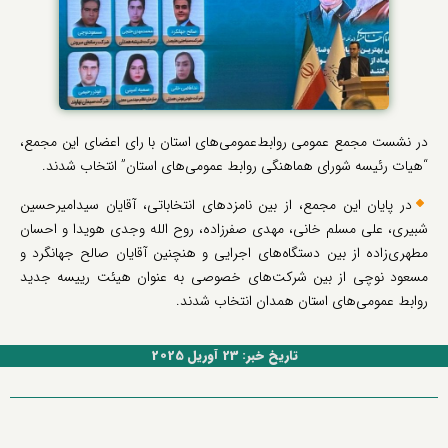
در نشست مجمع عمومی روابط‌عمومی‌های استان با رای اعضای این مجمع،
“هیات رئیسه شورای هماهنگی روابط‌ عمومی‌های استان” انتخاب شدند.
در پایان این مجمع، از بین نامزدهای انتخاباتی، آقایان سیدامیرحسین
شبیری، علی مسلم خانی، مهدی صفرزاده، روح الله وجدی هویدا و احسان
مطهری‌زاده از بین دستگاه‌های اجرایی و هنچنین آقایان صالح جهانگرد و
مسعود نوچی از بین شرکت‌های خصوصی به عنوان هیئت رییسه جدید
روابط عمومی‌های استان همدان انتخاب شدند.
تاریخ خبر: 23 آوریل 2025