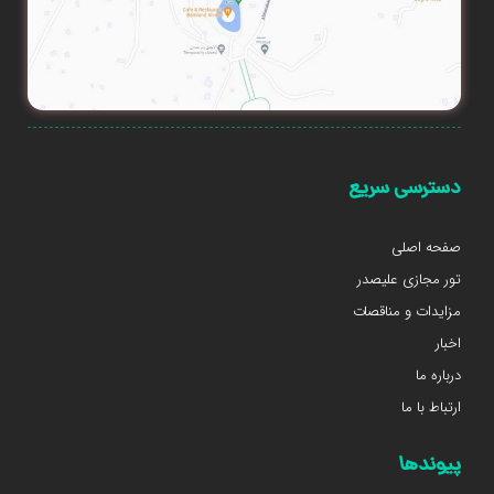
دسترسی سریع
صفحه اصلی
تور مجازی علیصدر
مزایدات و مناقصات
اخبار
درباره ما
ارتباط با ما
پیوندها