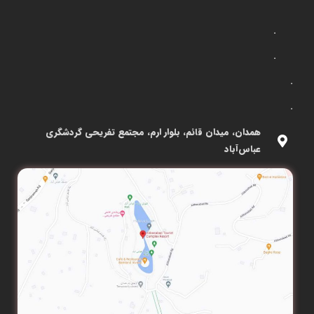
.
.
.
.
همدان، میدان قائم، بلوار ارم، مجتمع تفریحی گردشگری
عباس‌آباد