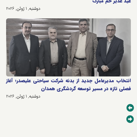
عید غدیر خم مبارک
دوشنبه, 1 ژوئن, 2026
انتخاب مدیرعامل جدید از بدنه شرکت سیاحتی علیصدر؛ آغاز
فصلی تازه در مسیر توسعه گردشگری همدان
دوشنبه, 1 ژوئن, 2026