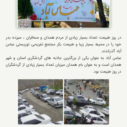
در روز طبیعت تعداد بسیار زیادی از مردم همدان و مسافران ، سیزده بدر
خود را در محیط بسیار زیبا و طبیعت بکر مجتمع تفریحی توریستی عباس
آباد گذراندند.
عباس آباد به عنوان یکی از بزرگترین جاذبه های گردشگری استان و شهر
همدان است و به عنوان بام همدان میزبان تعداد بسیار زیادی از گردشگران
در روز طبیعت بود.