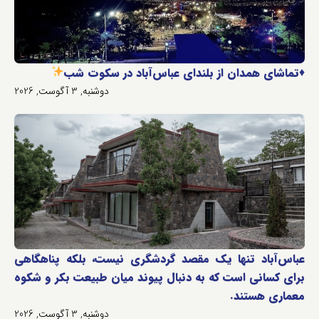
♦️
تماشای همدان از بلندای عباس‌آباد در سکوت شب
دوشنبه, 3 آگوست, 2026
عباس‌آباد تنها یک مقصد گردشگری نیست، بلکه پناهگاهی
برای کسانی است که به دنبال پیوند میان طبیعت بکر و شکوه
معماری هستند.
دوشنبه, 3 آگوست, 2026