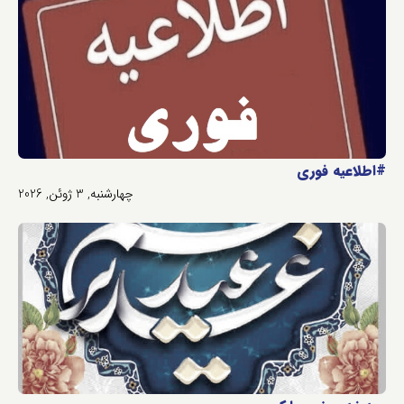
#اطلاعیه فوری
چهارشنبه, 3 ژوئن, 2026