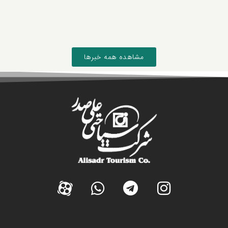
مشاهده همه خبرها