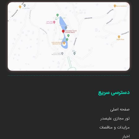
دسترسی سریع
صفحه اصلی
تور مجازی علیصدر
مزایدات و مناقصات
اخبار