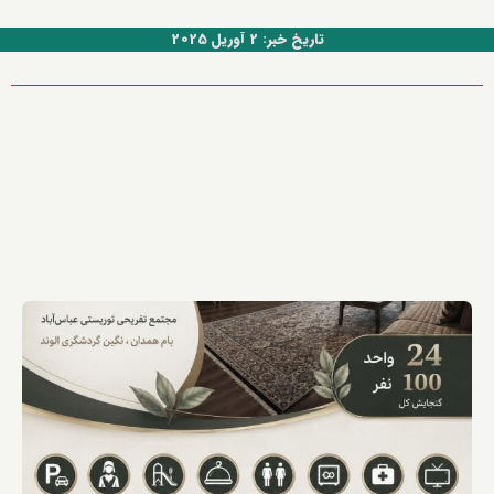
تاریخ خبر: 2 آوریل 2025