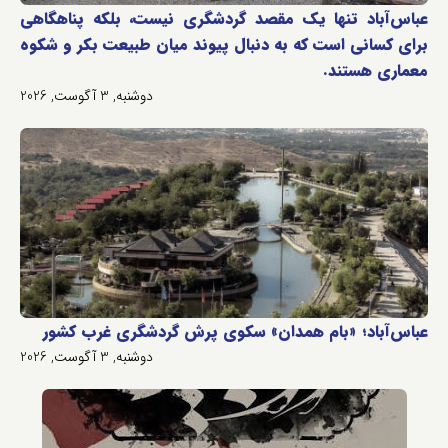
عباس‌آباد تنها یک مقصد گردشگری نیست، بلکه پناهگاهی
برای کسانی است که به دنبال پیوند میان طبیعت بکر و شکوه
معماری هستند.
دوشنبه, 3 آگوست, 2026
عباس‌آباد؛ «بام همدان» سکوی پرش گردشگری غرب کشور
دوشنبه, 3 آگوست, 2026