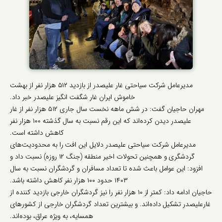
مدیرعامل شرکت سیاحتی غار علیصدر از بازدید ۵۱۲ هزار نفر از بهشت
خاموش ایران غار شگفت انگیز علیصدر خبر داد.
مهران حاجیان گفت: در شش ماهه نخست سال جاری ۵۱۲ هزار نفر از غار
علیصدر دیدن کرده‌اند که این رقم نسبت به سال گذشته ۱۰۰ هزار نفر
کاهش داشته است.
مدیرعامل شرکت سیاحتی علیصدر دلایل این افت را به محدودیت‌های
گردشگری و همچنین تحولات اخیر منطقه (جنگ ۱۲ روزه) نسبت داد و
افزود: این عوامل باعث شده تا تعداد مسافران و گردشگران نسبت به سال
۱۴۰۳ حدود ۱۰۰ هزار نفر کاهش داشته باشد.
حاجیان ادامه داد: کمتر از ۱۰ هزار نفر را نیز گردشگران خارجی بازدید کننده از
غارعلیصدر تشکیل داده‌اند. و بیشترین تعداد گردشگران خارجی از کشورهای
همسایه، به ویژه عراق، بوده‌اند.