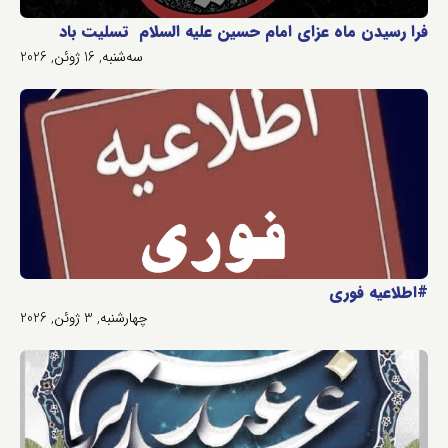
فرا رسیدن ماه عزای امام حسین علیه السلام تسلیت باد
سه‌شنبه, 16 ژوئن, 2026
#اطلاعیه فوری
چهارشنبه, 3 ژوئن, 2026