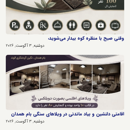
وقتی صبح با منظره کوه بیدار می‌شوید،
دوشنبه, 3 آگوست, 2026
اقامتی دلنشین و بیاد ماندنی در ویلاهای سنگی بام همدان
دوشنبه, 3 آگوست, 2026