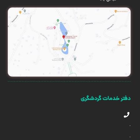
دفتر خدمات گردشگری
.
.