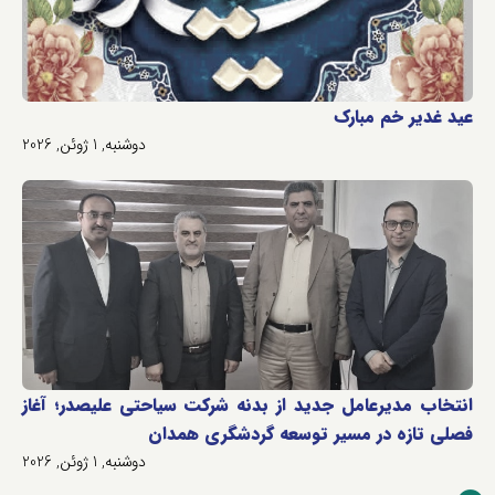
عید غدیر خم مبارک
دوشنبه, 1 ژوئن, 2026
انتخاب مدیرعامل جدید از بدنه شرکت سیاحتی علیصدر؛ آغاز
فصلی تازه در مسیر توسعه گردشگری همدان
دوشنبه, 1 ژوئن, 2026