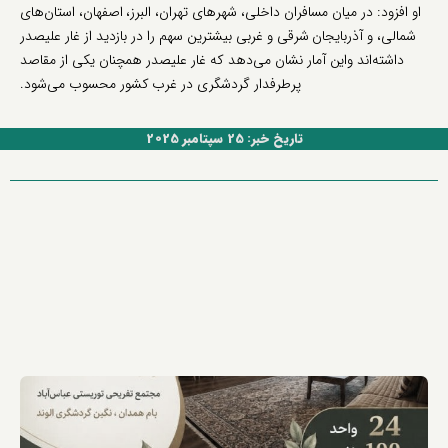
او افزود: در میان مسافران داخلی، شهرهای تهران، البرز، اصفهان، استان‌های
شمالی، و آذربایجان شرقی و غربی بیشترین سهم را در بازدید از غار علیصدر
داشته‌اند واین آمار نشان می‌دهد که غار علیصدر همچنان یکی از مقاصد
پرطرفدار گردشگری در غرب کشور محسوب می‌شود.
تاریخ خبر: 25 سپتامبر 2025