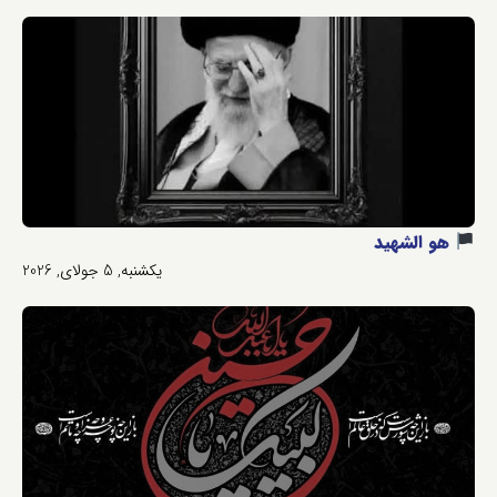
هو الشهید
یکشنبه, 5 جولای, 2026