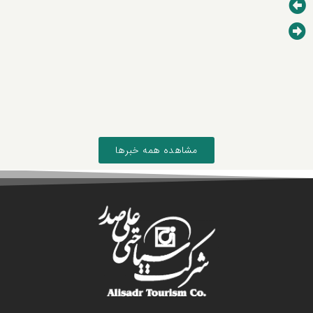
مشاهده همه خبرها