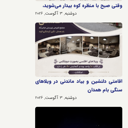
وقتی صبح با منظره کوه بیدار می‌شوید،
دوشنبه, 3 آگوست, 2026
اقامتی دلنشین و بیاد ماندنی در ویلاهای
سنگی بام همدان
دوشنبه, 3 آگوست, 2026