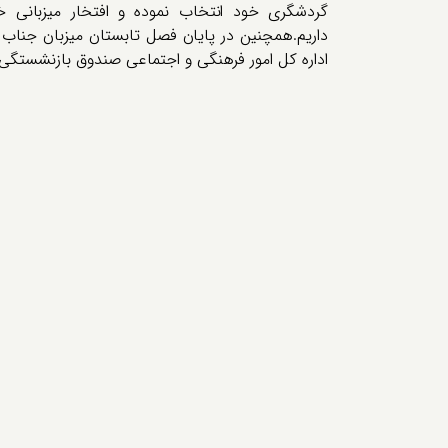
گردشگری خود انتخاب نموده و افتخار میزبانی خ
داریم.همچنین در پایان فصل تابستان میزبان جنا
اداره کل امور فرهنگی و اجتماعی صندوق بازنشستگی 