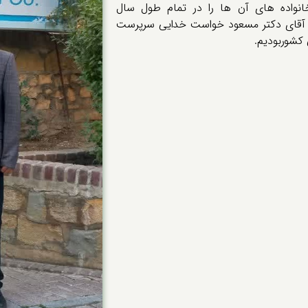
انواده های آن ها را در تمام طول سال
ب آقای دکتر مسعود خواست خدایی سرپرست
کشوربودیم.