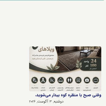
وقتی صبح با منظره کوه بیدار می‌شوید،
دوشنبه, 3 آگوست, 2026