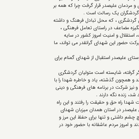
مردمان علیصدر قرار گرفت چرا که همه بر
 گردشگران یک رسالت است .
گردشگری ، که محل تبادل فرهنگ و داشته
یزه مضاعف در راستای تعامل فرهنگی ،
 استقلال و امنیت امروز کشور در سایه
ت حضور این شهدای گرانقدر می تواند، ما
وستای علیصدر استقبال از شهدای گمنام برای
ر گرفته، شایسته است متولیان گردشگری
د و همچون گذشته، یاد و خاطره شهدا را با
و نیز شرکت در برنامه های فرهنگی و دینی
 شد، زنده نگه دارند .
هدا راه حق و حقیقت را رفتند و این راه
گی علیصدر در استان همدان میزبان شهدای
چشم داشتی و تنها برای حفظ این مرز و
دند و امروز مردم عاشقانه با حضور خود در