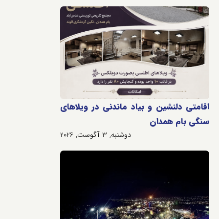
اقامتی دلنشین و بیاد ماندنی در ویلاهای
سنگی بام همدان
دوشنبه, 3 آگوست, 2026