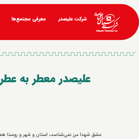
شرکت علیصدر
معرفی مجتمع‌ها
علیصدر معطر به عطر
عشق شهدا مرز نمی‌شناسد، استان و شهر و روستا هم