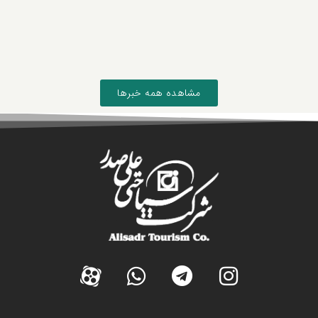
مشاهده همه خبرها