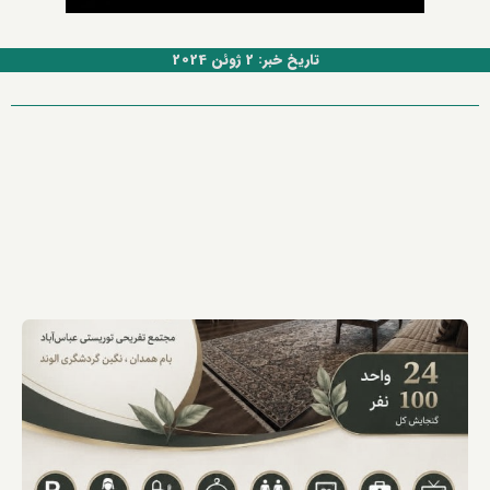
تاریخ خبر: 2 ژوئن 2024