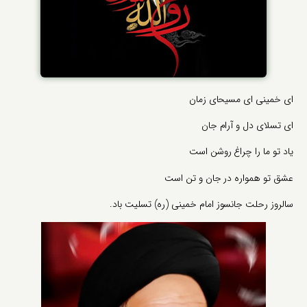
ای خمینی ای مسیحای زمان
ای تسلای دل و آرام جان
یاد تو ما را چراغ روشن است
عشق تو همواره در جان و تن است
سالروز رحلت جانسوز امام خمینی (ره) تسلیت باد.