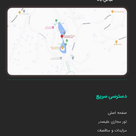
دسترسی سریع
صفحه اصلی
تور مجازی علیصدر
مزایدات و مناقصات