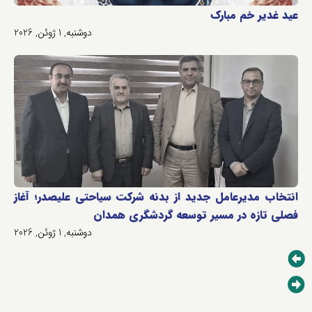
عید غدیر خم مبارک
دوشنبه, 1 ژوئن, 2026
انتخاب مدیرعامل جدید از بدنه شرکت سیاحتی علیصدر؛ آغاز
فصلی تازه در مسیر توسعه گردشگری همدان
دوشنبه, 1 ژوئن, 2026