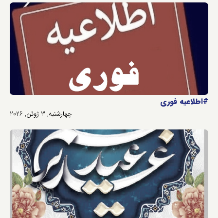
#اطلاعیه فوری
چهارشنبه, 3 ژوئن, 2026