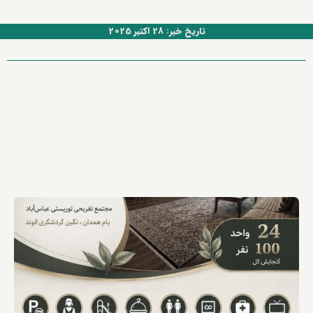
تاریخ خبر: 28 اکتبر 2025