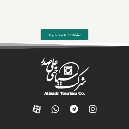
مشاهده همه خبرها