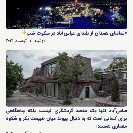
♦️
تماشای همدان از بلندای عباس‌آباد در سکوت شب
دوشنبه, 3 آگوست, 2026
عباس‌آباد تنها یک مقصد گردشگری نیست، بلکه پناهگاهی
برای کسانی است که به دنبال پیوند میان طبیعت بکر و شکوه
معماری هستند.