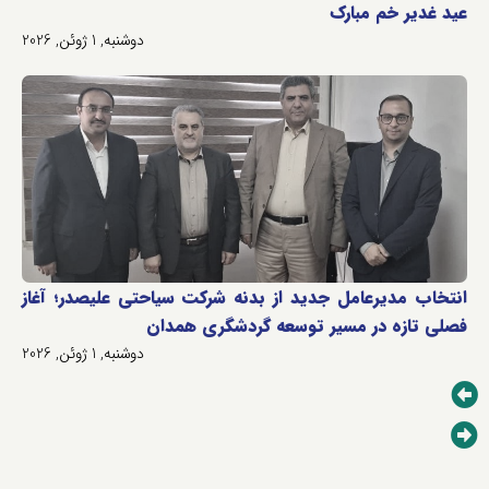
عید غدیر خم مبارک
دوشنبه, 1 ژوئن, 2026
انتخاب مدیرعامل جدید از بدنه شرکت سیاحتی علیصدر؛ آغاز
فصلی تازه در مسیر توسعه گردشگری همدان
دوشنبه, 1 ژوئن, 2026