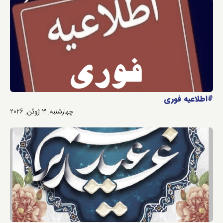
#اطلاعیه فوری
چهارشنبه, 3 ژوئن, 2026