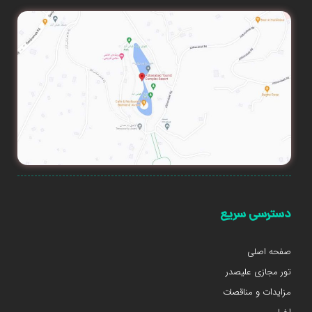
دسترسی سریع
صفحه اصلی
تور مجازی علیصدر
مزایدات و مناقصات