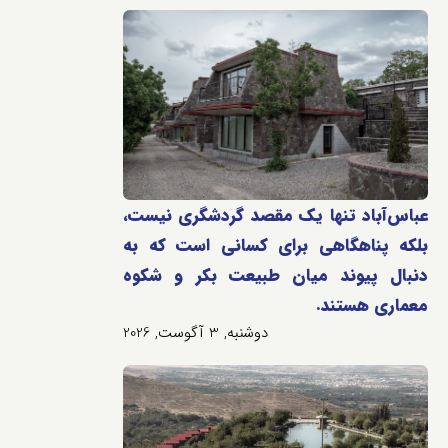
عباس‌آباد تنها یک مقصد گردشگری نیست،
بلکه پناهگاهی برای کسانی است که به
دنبال پیوند میان طبیعت بکر و شکوه
معماری هستند.
دوشنبه, 3 آگوست, 2026