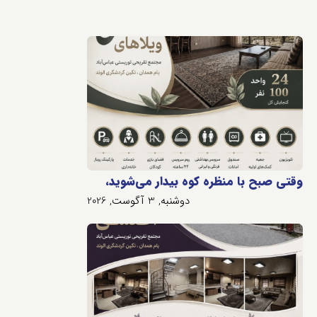
وقتی صبح با منظره کوه بیدار می‌شوید،
دوشنبه, 3 آگوست, 2026