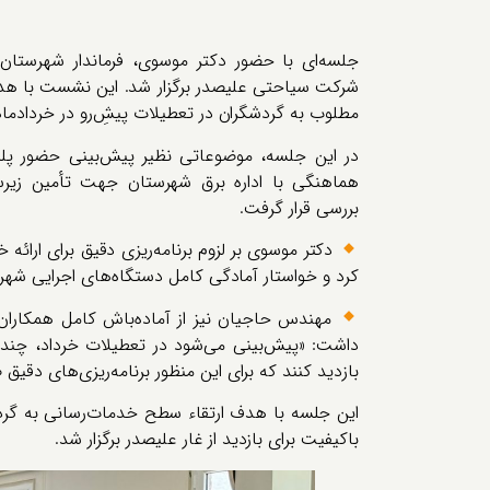
جلسه‌ای با حضور دکتر موسوی، فرماندار شهرستا
شرکت سیاحتی علیصدر برگزار شد. این نشست با هدف 
مطلوب به گردشگران در تعطیلات پیش‌ِرو در خردادماه
در این جلسه، موضوعاتی نظیر پیش‌بینی حضور پل
هماهنگی با اداره برق شهرستان جهت تأمین زیرسا
بررسی قرار گرفت.
دکتر موسوی بر لزوم برنامه‌ریزی دقیق برای ارائه 
کرد و خواستار آمادگی کامل دستگاه‌های اجرایی شه
مهندس حاجیان نیز از آماده‌باش کامل همکاران
داشت: «پیش‌بینی می‌شود در تعطیلات خرداد، چند د
بازدید کنند که برای این منظور برنامه‌ریزی‌های دقی
این جلسه با هدف ارتقاء سطح خدمات‌رسانی به گرد
باکیفیت برای بازدید از غار علیصدر برگزار شد.