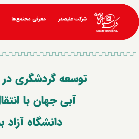
شرکت علیصدر
معرفی مجتمع‌ها
توسعه گردشگری در ش
آبی جهان با انتقا
دانشگاه آزاد ب