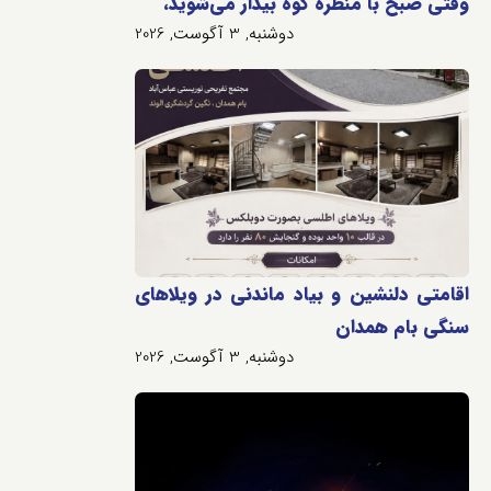
وقتی صبح با منظره کوه بیدار می‌شوید،
دوشنبه, 3 آگوست, 2026
اقامتی دلنشین و بیاد ماندنی در ویلاهای
سنگی بام همدان
دوشنبه, 3 آگوست, 2026