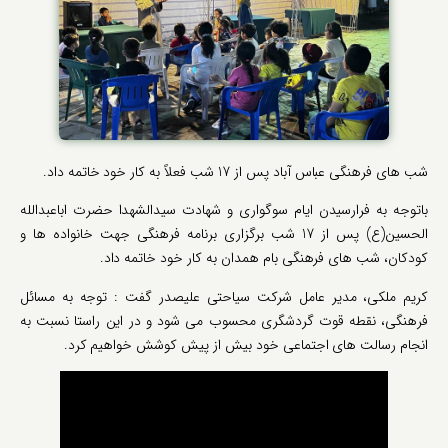
شب های فرهنگی عباس آباد پس از 17 شب فعلاً به کار خود خاتمه داد.
باتوجه به فرارسیدن ایام سوگواری و شهادت سیدالشهدا حضرت اباعبدالله
الحسین(ع) پس از 17 شب برگزاری برنامه فرهنگی جهت خانواده ها و
کودکان، شب های فرهنگی بام همدان به کار خود خاتمه داد.
کریم ملکی، مدیر عامل شرکت سیاحتی علیصدر گفت : توجه به مسائل
فرهنگی، نقطه قوت گردشگری محسوب می شود و در این راستا نسبت به
انجام رسالت های اجتماعی خود بیش از پیش کوشش خواهیم کرد.