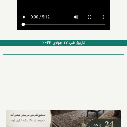
تاریخ خبر: 17 جولای 2023