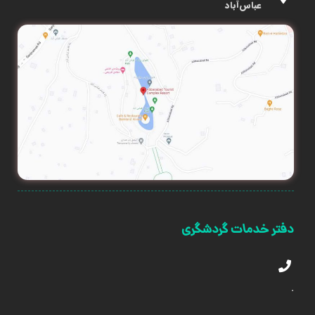
عباس‌آباد
دفتر خدمات گردشگری
.
.