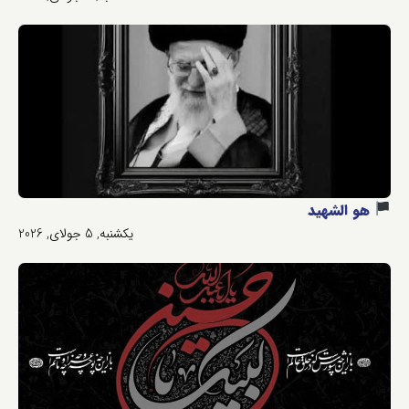
هو الشهید
یکشنبه, 5 جولای, 2026