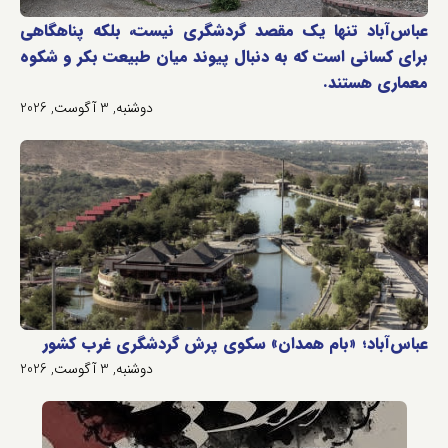
عباس‌آباد تنها یک مقصد گردشگری نیست، بلکه پناهگاهی
برای کسانی است که به دنبال پیوند میان طبیعت بکر و شکوه
معماری هستند.
دوشنبه, 3 آگوست, 2026
عباس‌آباد؛ «بام همدان» سکوی پرش گردشگری غرب کشور
دوشنبه, 3 آگوست, 2026