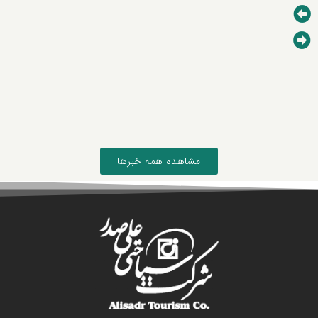
مشاهده همه خبرها