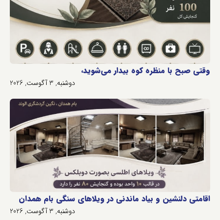
وقتی صبح با منظره کوه بیدار می‌شوید،
دوشنبه, 3 آگوست, 2026
اقامتی دلنشین و بیاد ماندنی در ویلاهای سنگی بام همدان
دوشنبه, 3 آگوست, 2026