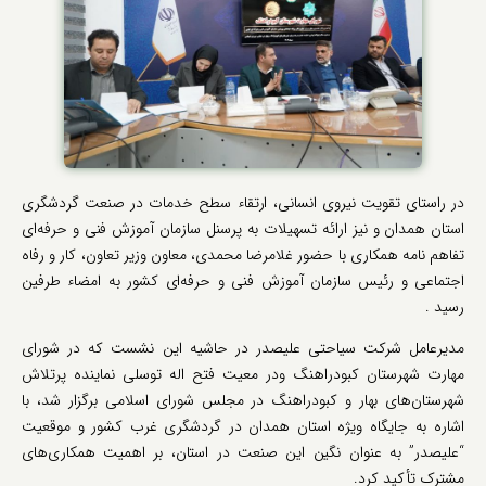
در راستای تقویت نیروی انسانی، ارتقاء سطح خدمات در صنعت گردشگری
استان همدان و نیز ارائه تسهیلات به پرسنل سازمان آموزش فنی و حرفه‌ای
تفاهم نامه همکاری با حضور غلامرضا محمدی، معاون وزیر تعاون، کار و رفاه
اجتماعی و رئیس سازمان آموزش فنی و حرفه‌ای کشور به امضاء طرفین
رسید .
مدیرعامل شرکت سیاحتی علیصدر در حاشیه این نشست که در شورای
مهارت شهرستان کبودراهنگ ودر معیت فتح اله توسلی نماینده پرتلاش
شهرستان‌های بهار و کبودراهنگ در مجلس شورای اسلامی برگزار شد، با
اشاره به جایگاه ویژه استان همدان در گردشگری غرب کشور و موقعیت
“علیصدر” به عنوان نگین این صنعت در استان، بر اهمیت همکاری‌های
مشترک تأکید کرد.