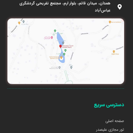
همدان، میدان قائم، بلوار ارم، مجتمع تفریحی گردشگری
عباس‌آباد
دسترسی سریع
صفحه اصلی
تور مجازی علیصدر