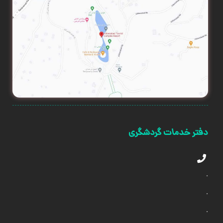
دفتر خدمات گردشگری
.
.
.