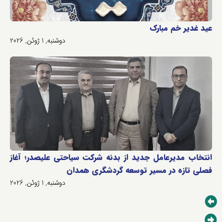
عید غدیر خم مبارک
دوشنبه, 1 ژوئن, 2026
انتخاب مدیرعامل جدید از بدنه شرکت سیاحتی علیصدر؛ آغاز
فصلی تازه در مسیر توسعه گردشگری همدان
دوشنبه, 1 ژوئن, 2026