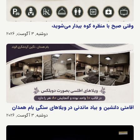
وقتی صبح با منظره کوه بیدار می‌شوید،
دوشنبه, 3 آگوست, 2026
اقامتی دلنشین و بیاد ماندنی در ویلاهای سنگی بام همدان
دوشنبه, 3 آگوست, 2026