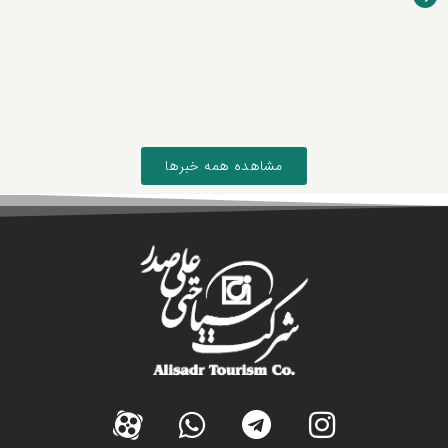
مشاهده همه خبرها