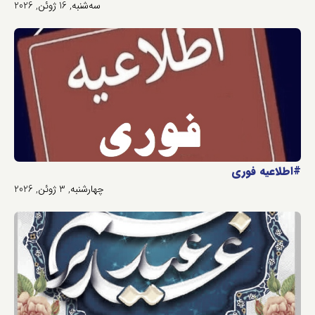
سه‌شنبه, 16 ژوئن, 2026
#اطلاعیه فوری
چهارشنبه, 3 ژوئن, 2026