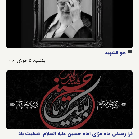
هو الشهید
یکشنبه, 5 جولای, 2026
فرا رسیدن ماه عزای امام حسین علیه السلام تسلیت باد