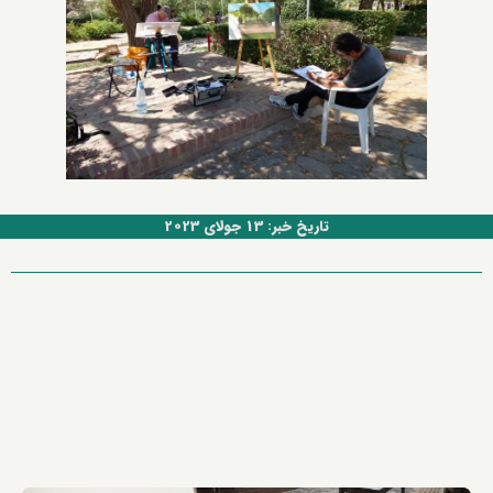
تاریخ خبر: 13 جولای 2023