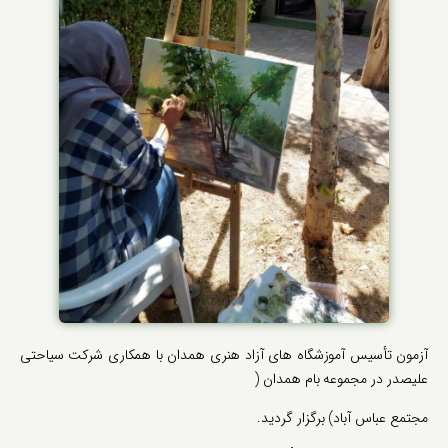
آزمون تأسیس آموزشگاه های آزاد هنری همدان با همکاری شرکت سیاحتی
علیصدر در مجموعه بام همدان (
مجتمع عباس آباد) برگزار گردید.