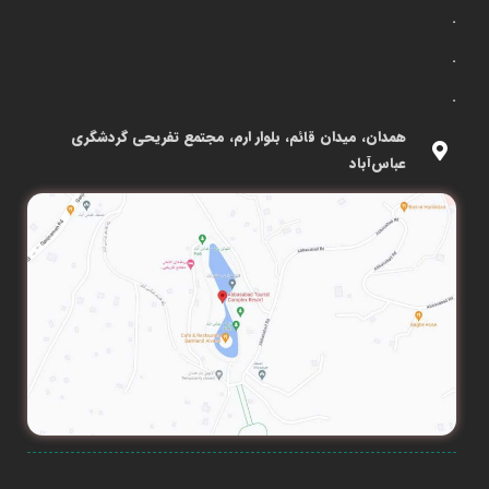
.
.
.
همدان، میدان قائم، بلوار ارم، مجتمع تفریحی گردشگری
عباس‌آباد