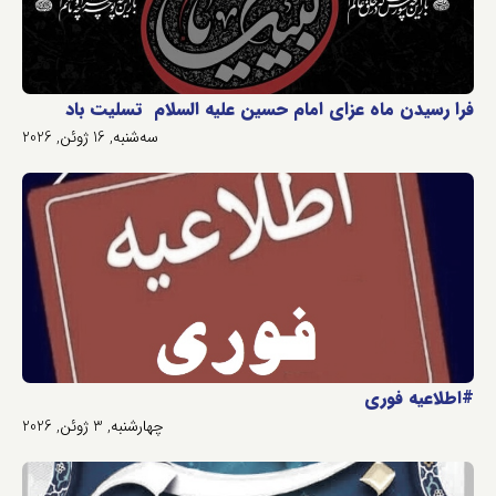
فرا رسیدن ماه عزای امام حسین علیه السلام تسلیت باد
سه‌شنبه, 16 ژوئن, 2026
#اطلاعیه فوری
چهارشنبه, 3 ژوئن, 2026