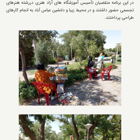
در این برنامه متقضیان تأسیس آموزشگاه های آزاد هنری دررشته هنرهای
تجسمی حضور داشتند و در محیط زیبا و دلنشین عباس آباد به انجام کارهای
طراحی پرداختند.