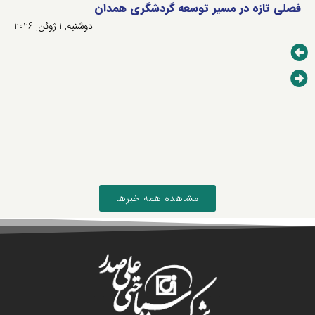
فصلی تازه در مسیر توسعه گردشگری همدان
دوشنبه, 1 ژوئن, 2026
مشاهده همه خبرها