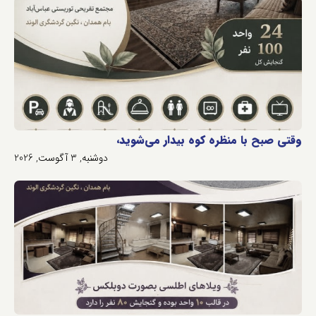
وقتی صبح با منظره کوه بیدار می‌شوید،
دوشنبه, 3 آگوست, 2026