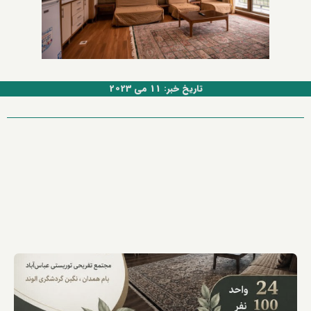
تاریخ خبر: 11 می 2023