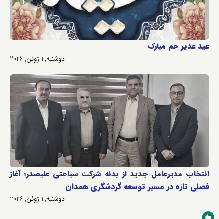
عید غدیر خم مبارک
دوشنبه, 1 ژوئن, 2026
انتخاب مدیرعامل جدید از بدنه شرکت سیاحتی علیصدر؛ آغاز
فصلی تازه در مسیر توسعه گردشگری همدان
دوشنبه, 1 ژوئن, 2026