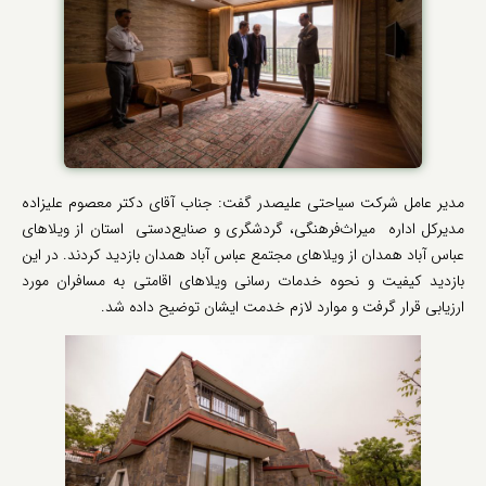
مدیر عامل شرکت سیاحتی علیصدر گفت: جناب آقای دکتر معصوم علیزاده
مدیرکل اداره میراث‌فرهنگی، گردشگری و صنایع‌دستی استان از ویلاهای
عباس آباد همدان از ویلاهای مجتمع عباس آباد همدان بازدید کردند. در این
بازدید کیفیت و نحوه خدمات رسانی ویلاهای اقامتی به مسافران مورد
ارزیابی قرار گرفت و موارد لازم خدمت ایشان توضیح داده شد.