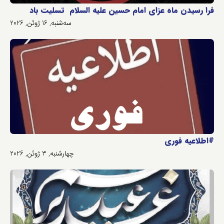
فرا رسیدن ماه عزای امام حسین علیه السلام تسلیت باد
سه‌شنبه, 16 ژوئن, 2026
#اطلاعیه فوری
چهارشنبه, 3 ژوئن, 2026