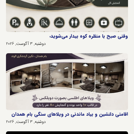
وقتی صبح با منظره کوه بیدار می‌شوید،
دوشنبه, 3 آگوست, 2026
اقامتی دلنشین و بیاد ماندنی در ویلاهای سنگی بام همدان
دوشنبه, 3 آگوست, 2026