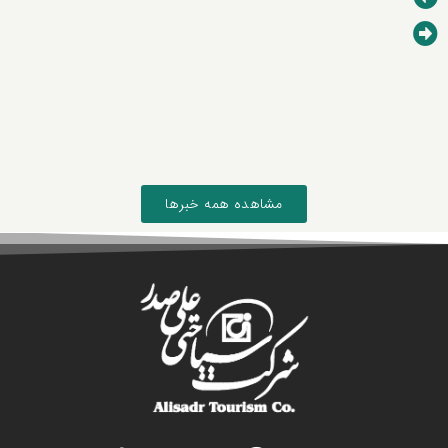
مشاهده همه خبرها