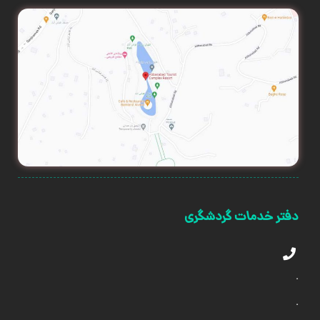
دفتر خدمات گردشگری
.
.