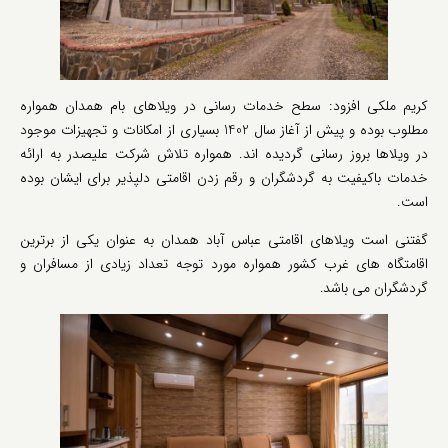
کریم ملکی افزود: سطح خدمات رسانی در ویلاهای بام همدان همواره
مطلوب بوده و پیش از آغاز سال 1402 بسیاری از امکانات و تجهیزات موجود
در ویلاها بروز رسانی گردیده اند. همواره تلاش شرکت علیصدر به ارائه
خدمات باکیفیت به گردشگران و رقم زدن اقامتی دلپذیر برای ایشان بوده
است.
گفتنی است ویلاهای اقامتی عباس آباد همدان به عنوان یکی از برترین
اقامتگاه های غرب کشور همواره مورد توجه تعداد زیادی از مسافران و
گردشگران می باشد.