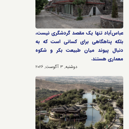
عباس‌آباد تنها یک مقصد گردشگری نیست،
بلکه پناهگاهی برای کسانی است که به
دنبال پیوند میان طبیعت بکر و شکوه
معماری هستند.
دوشنبه, 3 آگوست, 2026