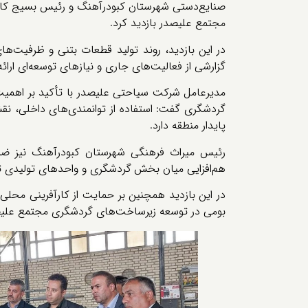
صنایع‌دستی شهرستان کبودرآهنگ و رئیس بسیج کارخ
مجتمع علیصدر بازدید کرد.
در این بازدید، روند تولید قطعات بتنی و ظرفیت‌ها
گزارشی از فعالیت‌های جاری و نیازهای توسعه‌ای ارائه
مدیرعامل شرکت سیاحتی علیصدر با تأکید بر اهمیت 
گردشگری گفت: استفاده از توانمندی‌های داخلی، ن
پایدار منطقه دارد.
رئیس میراث فرهنگی شهرستان کبودرآهنگ نیز ضمن 
هم‌افزایی میان بخش گردشگری و واحدهای تولیدی تأ
در این بازدید همچنین بر حمایت از کارآفرینی محلی، 
بومی در توسعه زیرساخت‌های گردشگری مجتمع علیص