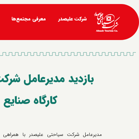
شرکت علیصدر
معرفی مجتمع‌ها
بازدید مدیرعامل شرک
کارگاه صنایع
مدیرعامل شرکت سیاحتی علیصدر با همراهی ر