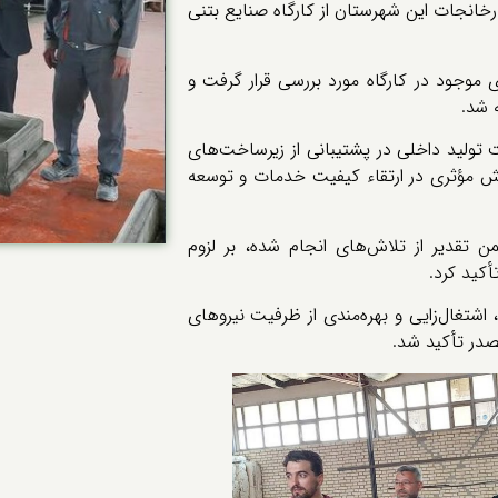
انجات این شهرستان از کارگاه صنایع بتنی
ی موجود در کارگاه مورد بررسی قرار گرفت و
 شد.
تولید داخلی در پشتیبانی از زیرساخت‌های
قش مؤثری در ارتقاء کیفیت خدمات و توسعه
تقدیر از تلاش‌های انجام شده، بر لزوم
کید کرد.
اشتغال‌زایی و بهره‌مندی از ظرفیت نیروهای
در تأکید شد.