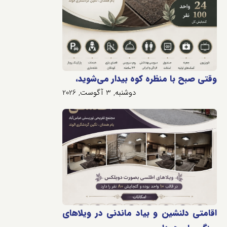
وقتی صبح با منظره کوه بیدار می‌شوید،
دوشنبه, 3 آگوست, 2026
اقامتی دلنشین و بیاد ماندنی در ویلاهای