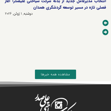
انتخاب مدیرعامل جدید از بدنه شرکت سیاحتی علیصدر؛ آغاز
فصلی تازه در مسیر توسعه گردشگری همدان
دوشنبه, 1 ژوئن, 2026
مشاهده همه خبرها