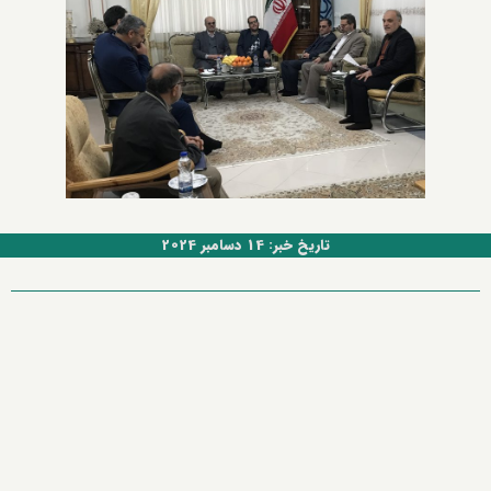
تاریخ خبر: 14 دسامبر 2024