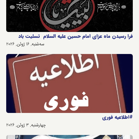
فرا رسیدن ماه عزای امام حسین علیه السلام تسلیت باد
سه‌شنبه, 16 ژوئن, 2026
#اطلاعیه فوری
چهارشنبه, 3 ژوئن, 2026