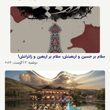
سلام بر حسین و اربعینش، سلام بر اربعین و زائرانش!
دوشنبه, 3 آگوست, 2026