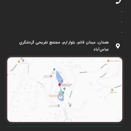
.
.
.
همدان، میدان قائم، بلوار ارم، مجتمع تفریحی گردشگری
عباس‌آباد