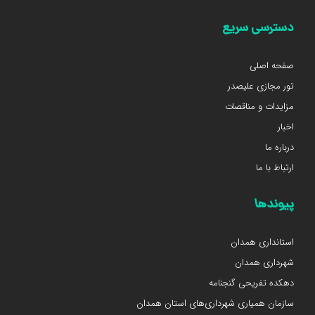
دسترسی سریع
صفحه اصلی
تور مجازی علیصدر
مزایدات و مناقصات
اخبار
درباره ما
ارتباط با ما
پیوندها
استانداری همدان
شهرداری همدان
دهکده تفریحی گنجنامه
سازمان همیاری شهرداری‌های استان همدان