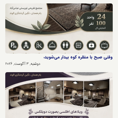
وقتی صبح با منظره کوه بیدار می‌شوید،
دوشنبه, 3 آگوست, 2026